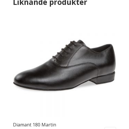
Liknande produkter
Diamant 180 Martin