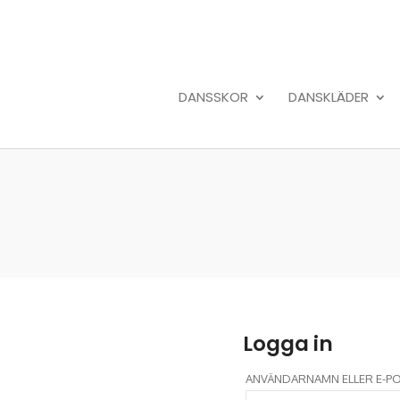
DANSSKOR
DANSKLÄDER
Logga in
ANVÄNDARNAMN ELLER E-P