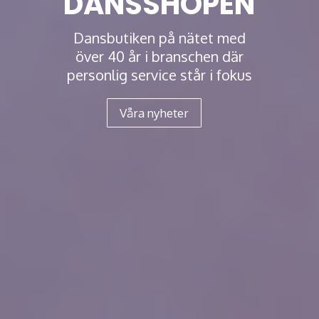
DANSSHOPEN
Dansbutiken på nätet med
över 40 år i branschen där
personlig service står i fokus
Våra nyheter