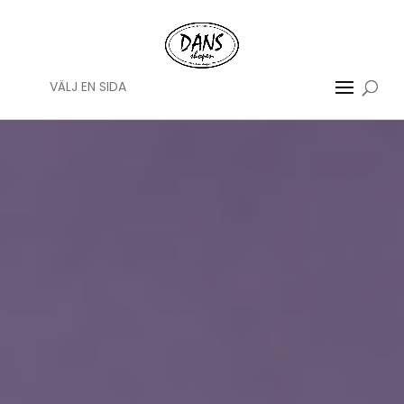
VÄLJ EN SIDA