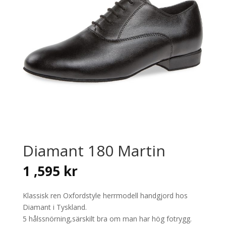
Diamant 180 Martin
1 ,595
kr
Klassisk ren Oxfordstyle herrmodell handgjord hos
Diamant i Tyskland.
5 hålssnörning,särskilt bra om man har hög fotrygg.