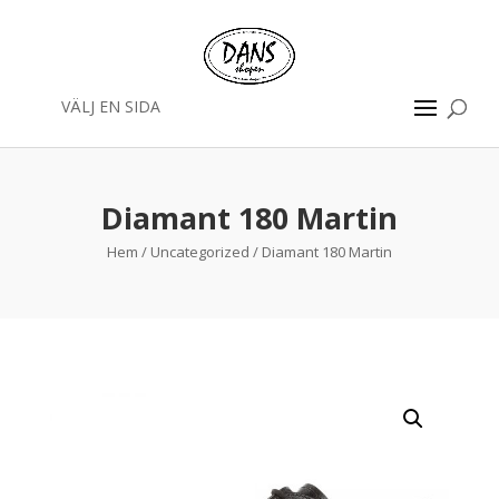
VÄLJ EN SIDA
Diamant 180 Martin
Hem
/
Uncategorized
/ Diamant 180 Martin