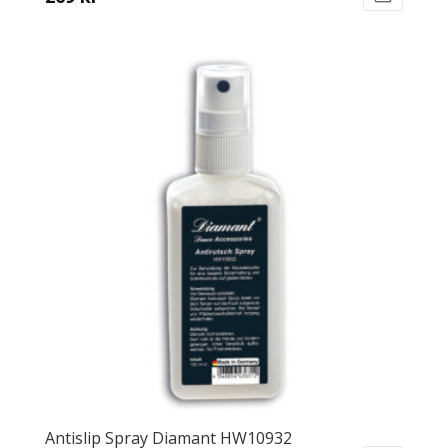
Antislip Spray Diamant HW10932