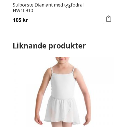
Sulborste Diamant med tygfodral
HW10910
105
kr
Liknande produkter