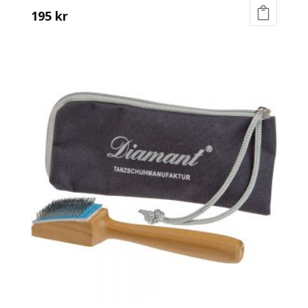
195
kr