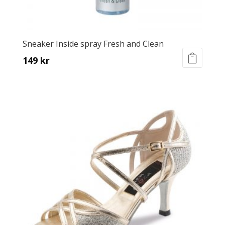
Sneaker Inside spray Fresh and Clean
149
kr