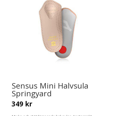
Sensus Mini Halvsula
Springyard
349
kr