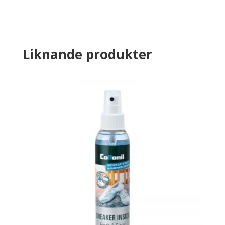
Liknande produkter