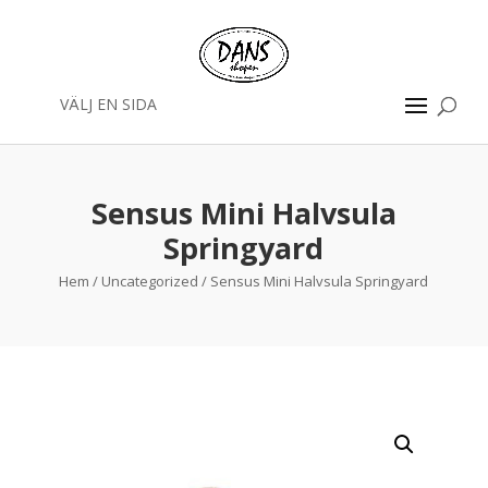
VÄLJ EN SIDA
Sensus Mini Halvsula
Springyard
Hem
/
Uncategorized
/ Sensus Mini Halvsula Springyard