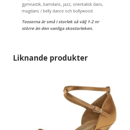
gymnastik, barndans, jazz, orientalisk dans,
magdans / belly dance och bollywood.
Tossorna är små i storlek så välj 1-2 nr
större än den vanliga skostorleken.
Liknande produkter