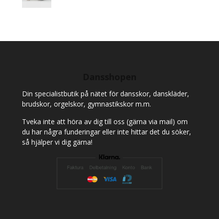
Dansshopen
Din specialistbutik på nätet för dansskor, danskläder,
brudskor, orgelskor, gymnastikskor m.m.
Tveka inte att höra av dig till oss (gärna via mail) om
du har några funderingar eller inte hittar det du söker,
så hjälper vi dig gärna!