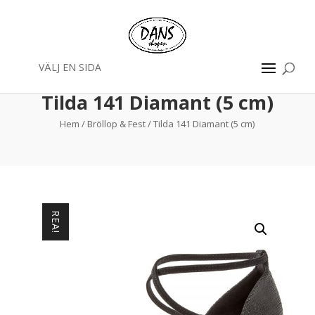
VÄLJ EN SIDA
Tilda 141 Diamant (5 cm)
Hem
/
Bröllop & Fest
/ Tilda 141 Diamant (5 cm)
REA!