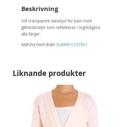
Beskrivning
Söt transparent danskjol för barn med
glitterdetaljer som reflekteras i regnbågens
alla färger.
Matcha med dräkt
Scarlett CL3732
!
Liknande produkter