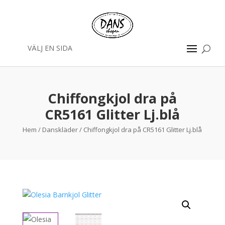
VÄLJ EN SIDA
Chiffongkjol dra på
CR5161 Glitter Lj.blå
Hem
/
Danskläder
/ Chiffongkjol dra på CR5161 Glitter Lj.blå