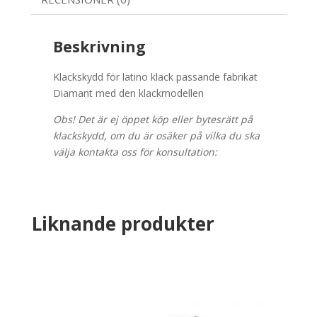
Beskrivning
Klackskydd för latino klack passande fabrikat
Diamant med den klackmodellen
Obs! Det är ej öppet köp eller bytesrätt på
klackskydd, om du är osäker på vilka du ska
välja kontakta oss för konsultation:
Liknande produkter