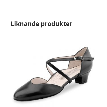
Liknande produkter