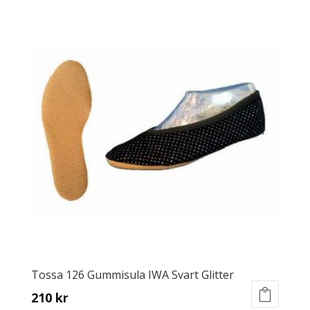
Tossa 126 Gummisula IWA Svart Glitter
210
kr