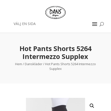
VÄLJ EN SIDA
Hot Pants Shorts 5264
Intermezzo Supplex
Hem
/
Danskläder
/ Hot Pants Shorts 5264 Intermezzo
Supplex