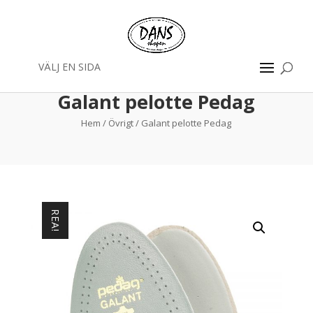
VÄLJ EN SIDA
Galant pelotte Pedag
Hem
/
Övrigt
/ Galant pelotte Pedag
REA!