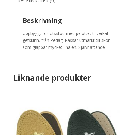
RECENSIONER (0)
Beskrivning
Uppbyggt förfotsstöd med pelotte, tillverkat i
getskinn, från Pedag. Passar utmärkt till skor
som glappar mycket i hälen. Självhäftande.
Liknande produkter