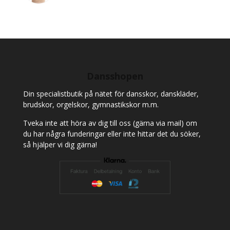
Dansshopen
Din specialistbutik på nätet för dansskor, danskläder,
brudskor, orgelskor, gymnastikskor m.m.
Tveka inte att höra av dig till oss (gärna via mail) om
du har några funderingar eller inte hittar det du söker,
så hjälper vi dig gärna!