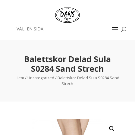
VÄLJ EN SIDA
Balettskor Delad Sula
S0284 Sand Strech
Hem
/
Uncategorized
/ Balettskor Delad Sula S0284 Sand
Strech