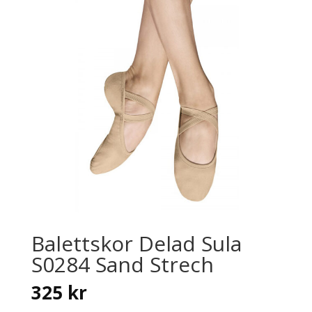
Balettskor Delad Sula
S0284 Sand Strech
325
kr