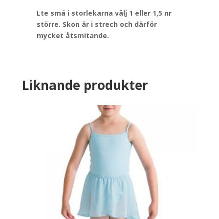
Lte små i storlekarna välj 1 eller 1,5 nr
större. Skon är i strech och därför
mycket åtsmitande.
Liknande produkter