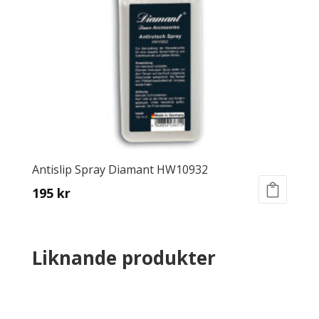
Antislip Spray Diamant HW10932
195
kr
Liknande produkter