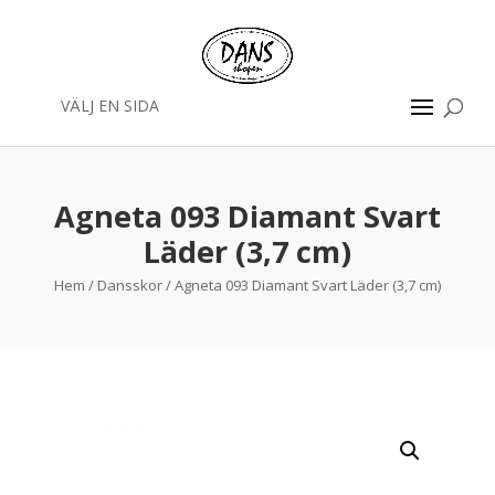
VÄLJ EN SIDA
Agneta 093 Diamant Svart
Läder (3,7 cm)
Hem
/
Dansskor
/ Agneta 093 Diamant Svart Läder (3,7 cm)