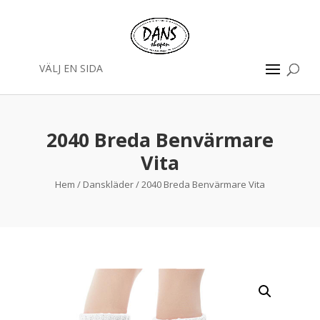
VÄLJ EN SIDA
2040 Breda Benvärmare
Vita
Hem
/
Danskläder
/ 2040 Breda Benvärmare Vita