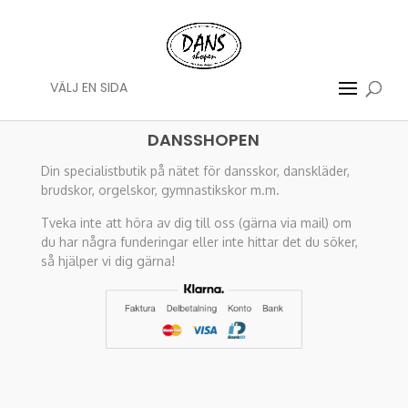
VÄLJ EN SIDA
DANSSHOPEN
Din specialistbutik på nätet för dansskor, danskläder,
brudskor, orgelskor, gymnastikskor m.m.
Tveka inte att höra av dig till oss (gärna via mail) om
du har några funderingar eller inte hittar det du söker,
så hjälper vi dig gärna!